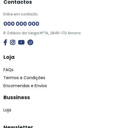
Contactos
Entre em contacto
000 000 000
R. Estácio da Veiga Nº7A, 2845-172 Amora
Loja
FAQs
Termos e Condições
Encomendas e Envios
Bussiness
Loja
Newsletter