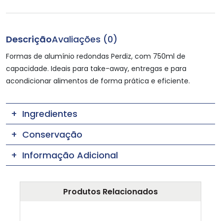
Descrição
Avaliações (0)
Formas de alumínio redondas Perdiz, com 750ml de
capacidade. Ideais para take-away, entregas e para
acondicionar alimentos de forma prática e eficiente.
Ingredientes
Conservação
Informação Adicional
Produtos Relacionados