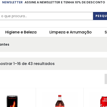
NEWSLETTER
ASSINE A NEWSLETTER E TENHA 10% DE DESCONTO
PESQU
Higiene e Beleza
Limpeza e Arrumação
S
antes
ostrar 1–16 de 43 resultados