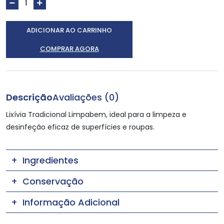
ADICIONAR AO CARRINHO
COMPRAR AGORA
Descrição
Avaliações (0)
Lixívia Tradicional Limpabem, ideal para a limpeza e
desinfeção eficaz de superfícies e roupas.
Ingredientes
Conservação
Informação Adicional