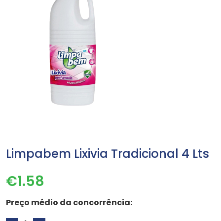
Limpabem Lixivia Tradicional 4 Lts
€
1.58
Preço médio da concorrência: