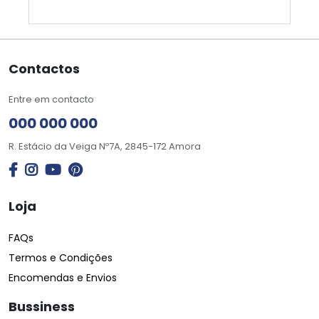
Contactos
Entre em contacto
000 000 000
R. Estácio da Veiga Nº7A, 2845-172 Amora
Loja
FAQs
Termos e Condições
Encomendas e Envios
Bussiness