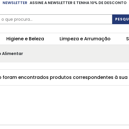
NEWSLETTER
ASSINE A NEWSLETTER E TENHA 10% DE DESCONTO
PESQU
Higiene e Beleza
Limpeza e Arrumação
S
o Alimentar
 foram encontrados produtos correspondentes à sua 