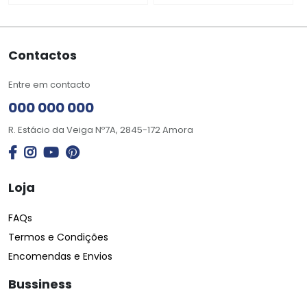
Contactos
Entre em contacto
000 000 000
R. Estácio da Veiga Nº7A, 2845-172 Amora
Loja
FAQs
Termos e Condições
Encomendas e Envios
Bussiness