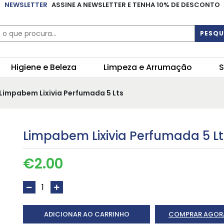
NEWSLETTER
ASSINE A NEWSLETTER E TENHA 10% DE DESCONTO
PESQU
Higiene e Beleza
Limpeza e Arrumação
S
 Limpabem Lixivia Perfumada 5 Lts
Limpabem Lixivia Perfumada 5 Lt
€
2.00
ADICIONAR AO CARRINHO
COMPRAR AGOR