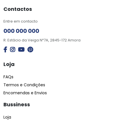
Contactos
Entre em contacto
000 000 000
R. Estácio da Veiga Nº7A, 2845-172 Amora
Loja
FAQs
Termos e Condições
Encomendas e Envios
Bussiness
Loja