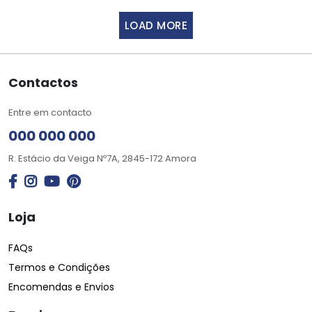
LOAD MORE
Contactos
Entre em contacto
000 000 000
R. Estácio da Veiga Nº7A, 2845-172 Amora
Loja
FAQs
Termos e Condições
Encomendas e Envios