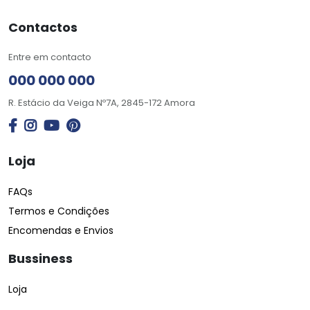
Contactos
Entre em contacto
000 000 000
R. Estácio da Veiga Nº7A, 2845-172 Amora
Loja
FAQs
Termos e Condições
Encomendas e Envios
Bussiness
Loja