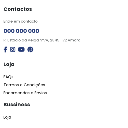
Contactos
Entre em contacto
000 000 000
R. Estácio da Veiga Nº7A, 2845-172 Amora
Loja
FAQs
Termos e Condições
Encomendas e Envios
Bussiness
Loja