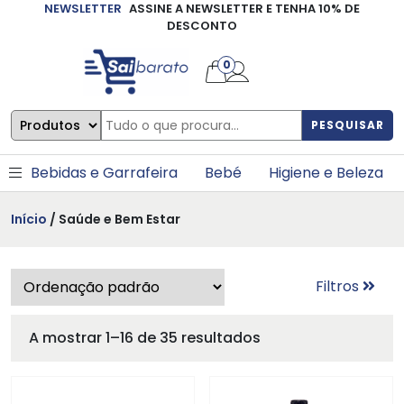
NEWSLETTER
ASSINE A NEWSLETTER E TENHA 10% DE
×
DESCONTO
0
PESQUISAR
Bebidas e Garrafeira
Bebé
Higiene e Beleza
Início
/ Saúde e Bem Estar
Filtros
A mostrar 1–16 de 35 resultados