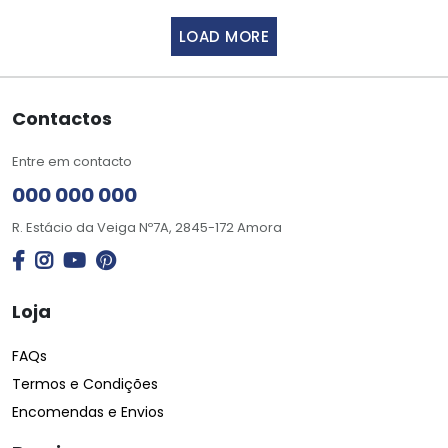
LOAD MORE
Contactos
Entre em contacto
000 000 000
R. Estácio da Veiga Nº7A, 2845-172 Amora
Loja
FAQs
Termos e Condições
Encomendas e Envios