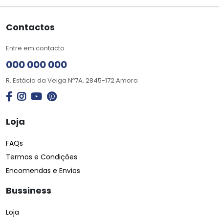
Contactos
Entre em contacto
000 000 000
R. Estácio da Veiga Nº7A, 2845-172 Amora
Loja
FAQs
Termos e Condições
Encomendas e Envios
Bussiness
Loja