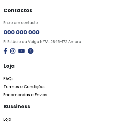
Contactos
Entre em contacto
000 000 000
R. Estácio da Veiga Nº7A, 2845-172 Amora
Loja
FAQs
Termos e Condições
Encomendas e Envios
Bussiness
Loja