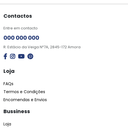
Contactos
Entre em contacto
000 000 000
R. Estácio da Veiga Nº7A, 2845-172 Amora
Loja
FAQs
Termos e Condições
Encomendas e Envios
Bussiness
Loja