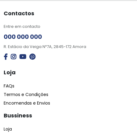
Contactos
Entre em contacto
000 000 000
R. Estácio da Veiga Nº7A, 2845-172 Amora
Loja
FAQs
Termos e Condições
Encomendas e Envios
Bussiness
Loja