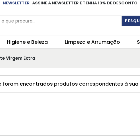
NEWSLETTER
ASSINE A NEWSLETTER E TENHA 10% DE DESCONTO
PESQU
Higiene e Beleza
Limpeza e Arrumação
S
ite Virgem Extra
 foram encontrados produtos correspondentes à sua 