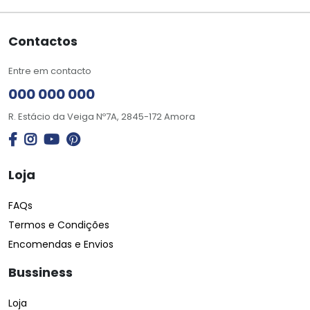
Contactos
Entre em contacto
000 000 000
R. Estácio da Veiga Nº7A, 2845-172 Amora
Loja
FAQs
Termos e Condições
Encomendas e Envios
Bussiness
Loja