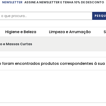
NEWSLETTER
ASSINE A NEWSLETTER E TENHA 10% DE DESCONTO
PESQU
Higiene e Beleza
Limpeza e Arrumação
S
o e Massas Curtas
 foram encontrados produtos correspondentes à sua 