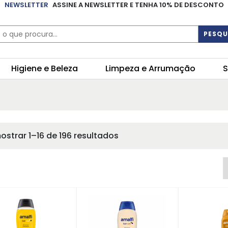
NEWSLETTER
ASSINE A NEWSLETTER E TENHA 10% DE DESCONTO
PESQU
Higiene e Beleza
Limpeza e Arrumação
S
ostrar 1–16 de 196 resultados