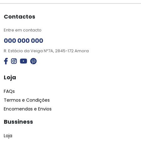
Contactos
Entre em contacto
000 000 000
R. Estácio da Veiga Nº7A, 2845-172 Amora
Loja
FAQs
Termos e Condições
Encomendas e Envios
Bussiness
Loja