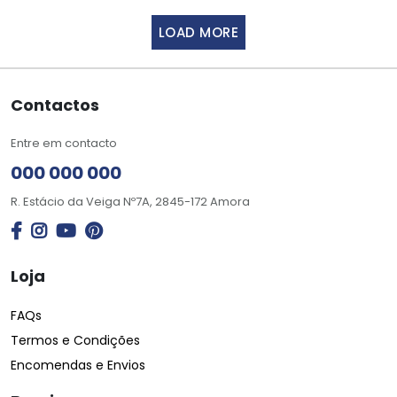
LOAD MORE
Contactos
Entre em contacto
000 000 000
R. Estácio da Veiga Nº7A, 2845-172 Amora
Loja
FAQs
Termos e Condições
Encomendas e Envios