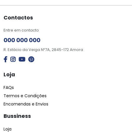
Contactos
Entre em contacto
000 000 000
R. Estácio da Veiga Nº7A, 2845-172 Amora
Loja
FAQs
Termos e Condições
Encomendas e Envios
Bussiness
Loja