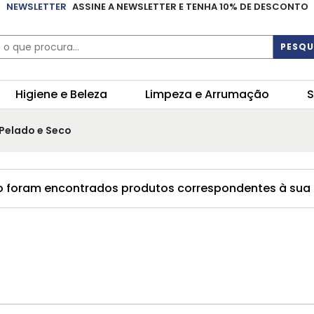
NEWSLETTER
ASSINE A NEWSLETTER E TENHA 10% DE DESCONTO
PESQU
Higiene e Beleza
Limpeza e Arrumação
S
Pelado e Seco
 foram encontrados produtos correspondentes à sua 