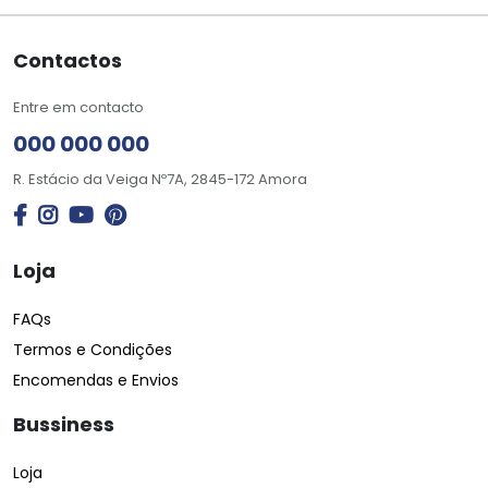
Contactos
Entre em contacto
000 000 000
R. Estácio da Veiga Nº7A, 2845-172 Amora
Loja
FAQs
Termos e Condições
Encomendas e Envios
Bussiness
Loja