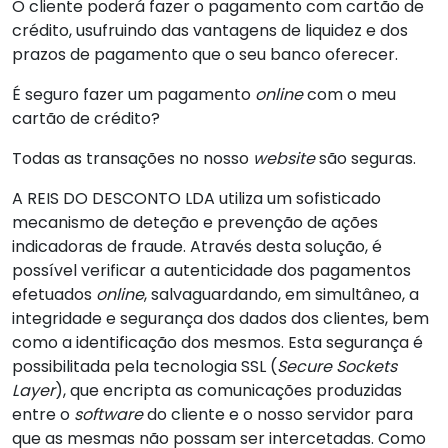
O cliente poderá fazer o pagamento com cartão de
crédito, usufruindo das vantagens de liquidez e dos
prazos de pagamento que o seu banco oferecer.
É seguro fazer um pagamento
online
com o meu
cartão de crédito?
Todas as transações no nosso
website
são seguras.
A REIS DO DESCONTO LDA utiliza um sofisticado
mecanismo de deteção e prevenção de ações
indicadoras de fraude. Através desta solução, é
possível verificar a autenticidade dos pagamentos
efetuados
online
, salvaguardando, em simultâneo, a
integridade e segurança dos dados dos clientes, bem
como a identificação dos mesmos. Esta segurança é
possibilitada pela tecnologia SSL (
Secure Sockets
Layer
), que encripta as comunicações produzidas
entre o
software
do cliente e o nosso servidor para
que as mesmas não possam ser intercetadas. Como