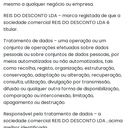
mesmo a qualquer negócio ou empresa.
REIS DO DESCONTO LDA – marca registada de que a
sociedade comercial REIS DO DESCONTO LDA é
titular.
Tratamento de dados – uma operação ou um
conjunto de operações efetuados sobre dados
pessoais ou sobre conjuntos de dados pessoais, por
meios automatizados ou não automatizados, tais
como recolha, registo, organização, estruturação,
conservação, adaptação ou alteração, recuperação,
consulta, utilização, divulgação por transmissão,
difusão ou qualquer outra forma de disponibilização,
comparação ou interconexão, limitação,
apagamento ou destruição.
Responsável pelo tratamento de dados – a
sociedade comercial REIS DO DESCONTO LDA , acima
melhor identificada.