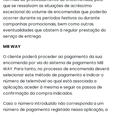
que se ressalvam as situações de acréscimo
excecional do volume de encomendas que poderão
ocorrer durante os períodos festivos ou durante
campanhas promocionais, bem como outras
eventualidades que obstem à regular prestação do
serviço de entrega.
MB WAY
O cliente poderá proceder ao pagamento da sua
encomenda por via do sistema de pagamento MB
WAY. Para tanto, no processo de encomenda deverá
selecionar este método de pagamento e indicar o
número de telemóvel ao qual está associada a
aplicação, aceder à mesma e seguir os passos de
confirmação da compra indicados.
Caso o número introduzido não corresponda a um
número de pagamento registado nessa aplicação, a