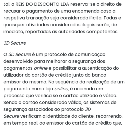
tal, a REIS DO DESCONTO LDA reserva-se o direito de
recusar o pagamento de uma encomenda caso a
respetiva transação seja considerada ilícita. Todas e
quaisquer atividades consideradas ilegais serão, de
imediato, reportadas às autoridades competentes.
3D Secure
O
3D Secure
é um protocolo de comunicação
desenvolvido para melhorar a segurança dos
pagamentos
online
e possibilitar a autenticação do
utilizador do cartão de crédito junto do banco
emissor do mesmo. Na sequência da realização de um
pagamento numa loja
online,
é acionado um
processo que verifica se o cartão utilizado é válido.
Sendo o cartão considerado válido, os sistemas de
segurança associados ao protocolo
3D
Secure
verificam a identidade do cliente, recorrendo,
em tempo real, ao emissor do cartão de crédito que,