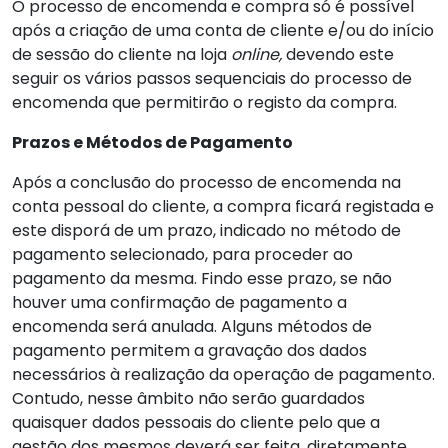
O processo de encomenda e compra só é possível
após a criação de uma conta de cliente e/ou do início
de sessão do cliente na loja
online,
devendo este
seguir os vários passos sequenciais do processo de
encomenda que permitirão o registo da compra.
Prazos e Métodos de Pagamento
Após a conclusão do processo de encomenda na
conta pessoal do cliente, a compra ficará registada e
este disporá de um prazo, indicado no método de
pagamento selecionado, para proceder ao
pagamento da mesma. Findo esse prazo, se não
houver uma confirmação de pagamento a
encomenda será anulada. Alguns métodos de
pagamento permitem a gravação dos dados
necessários à realização da operação de pagamento.
Contudo, nesse âmbito não serão guardados
quaisquer dados pessoais do cliente pelo que a
gestão dos mesmos deverá ser feita, diretamente,