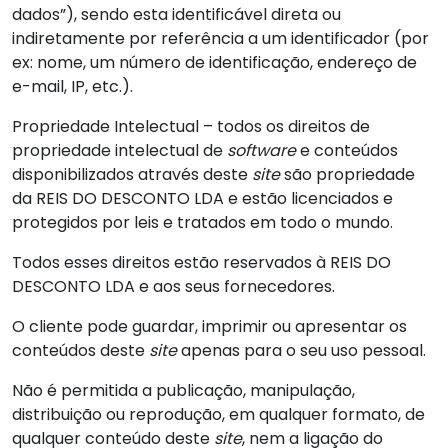
dados”), sendo esta identificável direta ou
indiretamente por referência a um identificador (por
ex: nome, um número de identificação, endereço de
e-mail, IP, etc.).
Propriedade Intelectual – todos os direitos de
propriedade intelectual de
software
e conteúdos
disponibilizados através deste
site
são propriedade
da REIS DO DESCONTO LDA e estão licenciados e
protegidos por leis e tratados em todo o mundo.
Todos esses direitos estão reservados à REIS DO
DESCONTO LDA e aos seus fornecedores.
O cliente pode guardar, imprimir ou apresentar os
conteúdos deste
site
apenas para o seu uso pessoal.
Não é permitida a publicação, manipulação,
distribuição ou reprodução, em qualquer formato, de
qualquer conteúdo deste
site
, nem a ligação do