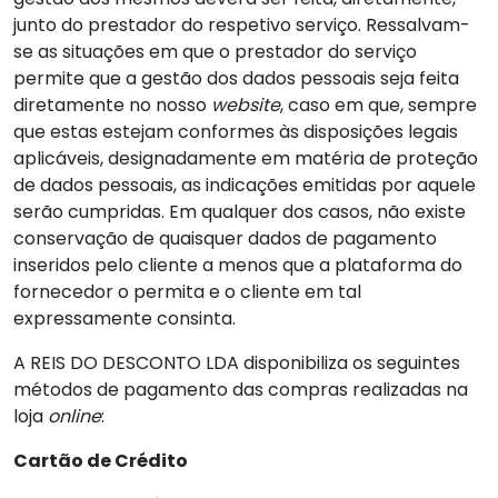
junto do prestador do respetivo serviço. Ressalvam-
se as situações em que o prestador do serviço
permite que a gestão dos dados pessoais seja feita
diretamente no nosso
website
, caso em que, sempre
que estas estejam conformes às disposições legais
aplicáveis, designadamente em matéria de proteção
de dados pessoais, as indicações emitidas por aquele
serão cumpridas. Em qualquer dos casos, não existe
conservação de quaisquer dados de pagamento
inseridos pelo cliente a menos que a plataforma do
fornecedor o permita e o cliente em tal
expressamente consinta.
A REIS DO DESCONTO LDA disponibiliza os seguintes
métodos de pagamento das compras realizadas na
loja
online
:
Cartão de Crédito