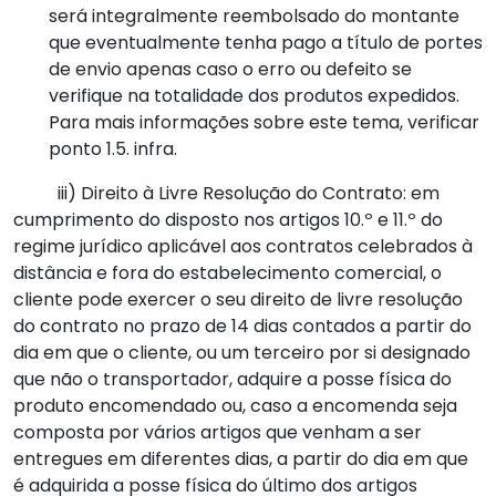
será integralmente reembolsado do montante
que eventualmente tenha pago a título de portes
de envio apenas caso o erro ou defeito se
verifique na totalidade dos produtos expedidos.
Para mais informações sobre este tema, verificar
ponto 1.5. infra.
iii) Direito à Livre Resolução do Contrato: em
cumprimento do disposto nos artigos 10.º e 11.º do
regime jurídico aplicável aos contratos celebrados à
distância e fora do estabelecimento comercial, o
cliente pode exercer o seu direito de livre resolução
do contrato no prazo de 14 dias contados a partir do
dia em que o cliente, ou um terceiro por si designado
que não o transportador, adquire a posse física do
produto encomendado ou, caso a encomenda seja
composta por vários artigos que venham a ser
entregues em diferentes dias, a partir do dia em que
é adquirida a posse física do último dos artigos