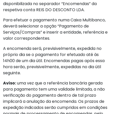
disponibilizada no separador “Encomendas” da
respetiva conta REIS DO DESCONTO LDA.
Para efetuar o pagamento numa Caixa Multibanco,
deverá selecionar a opção “Pagamento de
Serviços/Compras” e inserir a entidade, referência e
valor correspondentes.
A encomenda será, previsivelmente, expedida no
próprio dia se o pagamento for efetuado até às
14h00 de um dia útil. Encomendas pagas após essa
hora serão, previsivelmente, expedidas no dia útil
seguinte.
Aviso:
uma vez que a referência bancária gerada
para pagamento tem uma validade limitada, a não
verificação do pagamento dentro de tal prazo
implicará a anulação da encomenda. Os prazos de
expedição indicados serão cumpridos em condições
normais de processamento de encomendas, pelo