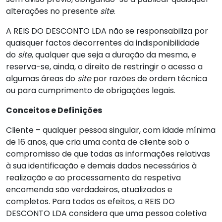
alterações no presente
site
.
A REIS DO DESCONTO LDA não se responsabiliza por
quaisquer factos decorrentes da indisponibilidade
do
site
, qualquer que seja a duração da mesma, e
reserva-se, ainda, o direito de restringir o acesso a
algumas áreas do
site
por razões de ordem técnica
ou para cumprimento de obrigações legais.
Conceitos e Definições
Cliente – qualquer pessoa singular, com idade mínima
de 16 anos, que cria uma conta de cliente sob o
compromisso de que todas as informações relativas
à sua identificação e demais dados necessários à
realização e ao processamento da respetiva
encomenda são verdadeiros, atualizados e
completos. Para todos os efeitos, a REIS DO
DESCONTO LDA considera que uma pessoa coletiva