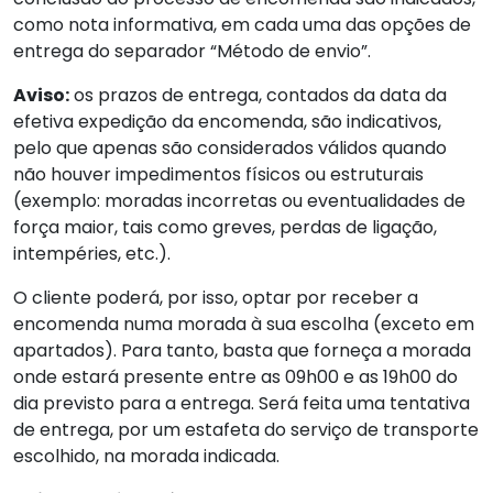
como nota informativa, em cada uma das opções de
entrega do separador “Método de envio”.
Aviso:
os prazos de entrega, contados da data da
efetiva expedição da encomenda, são indicativos,
pelo que apenas são considerados válidos quando
não houver impedimentos físicos ou estruturais
(exemplo: moradas incorretas ou eventualidades de
força maior, tais como greves, perdas de ligação,
intempéries, etc.).
O cliente poderá, por isso, optar por receber a
encomenda numa morada à sua escolha (exceto em
apartados). Para tanto, basta que forneça a morada
onde estará presente entre as 09h00 e as 19h00 do
dia previsto para a entrega. Será feita uma tentativa
de entrega, por um estafeta do serviço de transporte
escolhido, na morada indicada.