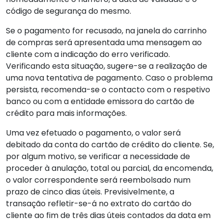
código de segurança do mesmo.
Se o pagamento for recusado, na janela do carrinho
de compras será apresentada uma mensagem ao
cliente com a indicação do erro verificado.
Verificando esta situação, sugere-se a realização de
uma nova tentativa de pagamento. Caso o problema
persista, recomenda-se o contacto com o respetivo
banco ou com a entidade emissora do cartão de
crédito para mais informações.
Uma vez efetuado o pagamento, o valor será
debitado da conta do cartão de crédito do cliente. Se,
por algum motivo, se verificar a necessidade de
proceder à anulação, total ou parcial, da encomenda,
o valor correspondente será reembolsado num
prazo de cinco dias úteis. Previsivelmente, a
transação refletir-se-á no extrato do cartão do
cliente ao fim de três dias úteis contados da data em