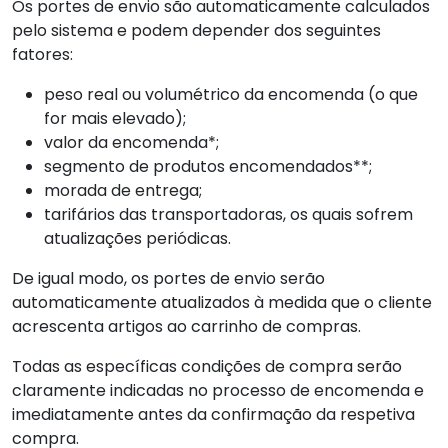
Os portes de envio são automaticamente calculados
pelo sistema e podem depender dos seguintes
fatores:
peso real ou volumétrico da encomenda (o que
for mais elevado);
valor da encomenda*;
segmento de produtos encomendados**;
morada de entrega;
tarifários das transportadoras, os quais sofrem
atualizações periódicas.
De igual modo, os portes de envio serão
automaticamente atualizados à medida que o cliente
acrescenta artigos ao carrinho de compras.
Todas as específicas condições de compra serão
claramente indicadas no processo de encomenda e
imediatamente antes da confirmação da respetiva
compra.