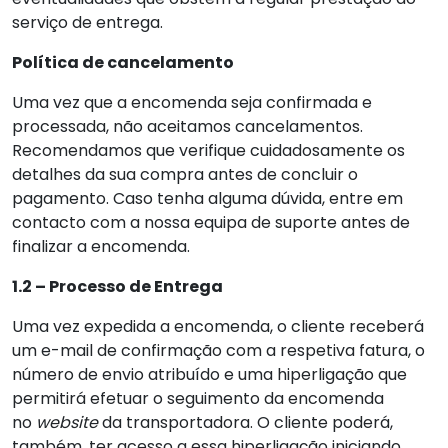
serviço de entrega.
Política de cancelamento
Uma vez que a encomenda seja confirmada e
processada, não aceitamos cancelamentos.
Recomendamos que verifique cuidadosamente os
detalhes da sua compra antes de concluir o
pagamento. Caso tenha alguma dúvida, entre em
contacto com a nossa equipa de suporte antes de
finalizar a encomenda.
1.2 – Processo de Entrega
Uma vez expedida a encomenda, o cliente receberá
um e-mail de confirmação com a respetiva fatura, o
número de envio atribuído e uma hiperligação que
permitirá efetuar o seguimento da encomenda
no
website
da transportadora. O cliente poderá,
também, ter acesso a essa hiperligação iniciando