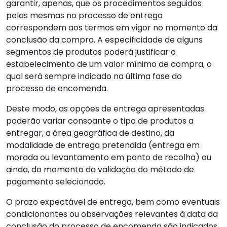
garantir, apenas, que os procedimentos seguidos
pelas mesmas no processo de entrega
correspondem aos termos em vigor no momento da
conclusão da compra. A especificidade de alguns
segmentos de produtos poderá justificar o
estabelecimento de um valor mínimo de compra, o
qual será sempre indicado na última fase do
processo de encomenda.
Deste modo, as opções de entrega apresentadas
poderão variar consoante o tipo de produtos a
entregar, a área geográfica de destino, da
modalidade de entrega pretendida (entrega em
morada ou levantamento em ponto de recolha) ou
ainda, do momento da validação do método de
pagamento selecionado.
O prazo expectável de entrega, bem como eventuais
condicionantes ou observações relevantes à data da
conclusão do processo de encomenda são indicados,