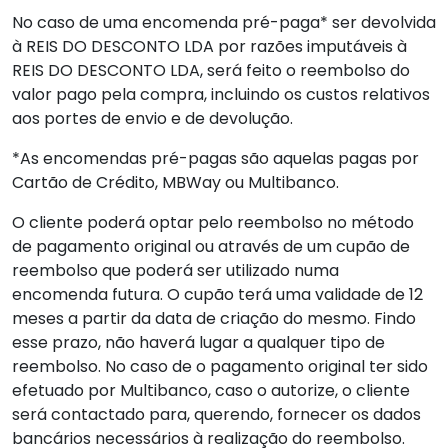
No caso de uma encomenda pré-paga* ser devolvida
à REIS DO DESCONTO LDA por razões imputáveis à
REIS DO DESCONTO LDA, será feito o reembolso do
valor pago pela compra, incluindo os custos relativos
aos portes de envio e de devolução.
*As encomendas pré-pagas são aquelas pagas por
Cartão de Crédito, MBWay ou Multibanco.
O cliente poderá optar pelo reembolso no método
de pagamento original ou através de um cupão de
reembolso que poderá ser utilizado numa
encomenda futura. O cupão terá uma validade de 12
meses a partir da data de criação do mesmo. Findo
esse prazo, não haverá lugar a qualquer tipo de
reembolso. No caso de o pagamento original ter sido
efetuado por Multibanco, caso o autorize, o cliente
será contactado para, querendo, fornecer os dados
bancários necessários à realização do reembolso.