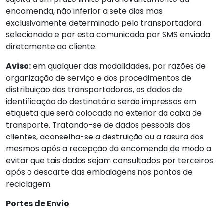
encomenda, não inferior a sete dias mas
exclusivamente determinado pela transportadora
selecionada e por esta comunicada por SMS enviada
diretamente ao cliente.
Aviso:
em qualquer das modalidades, por razões de
organização de serviço e dos procedimentos de
distribuição das transportadoras, os dados de
identificação do destinatário serão impressos em
etiqueta que será colocada no exterior da caixa de
transporte. Tratando-se de dados pessoais dos
clientes, aconselha-se a destruição ou a rasura dos
mesmos após a recepção da encomenda de modo a
evitar que tais dados sejam consultados por terceiros
após o descarte das embalagens nos pontos de
reciclagem.
Portes de Envio