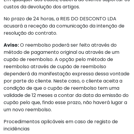
custos da devolução dos artigos.
No prazo de 24 horas, a REIS DO DESCONTO LDA
acusará a receção da comunicação da intenção de
resolução do contrato.
Aviso:
O reembolso poderá ser feito através do
método de pagamento original ou através de um
cupão de reembolso. A opção pelo método de
reembolso através de cupão de reembolso
dependerá da manifestação expressa dessa vontade
por parte do cliente. Neste caso, o cliente aceita a
condição de que o cupão de reembolso tem uma
validade de 12 meses a contar da data da emissão do
cupão pelo que, findo esse prazo, não haverá lugar a
um novo reembolso.
Procedimentos aplicáveis em caso de registo de
incidências