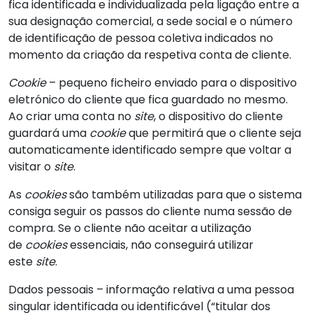
fica identificada e individualizada pela ligação entre a
sua designação comercial, a sede social e o número
de identificação de pessoa coletiva indicados no
momento da criação da respetiva conta de cliente.
Cookie
– pequeno ficheiro enviado para o dispositivo
eletrónico do cliente que fica guardado no mesmo.
Ao criar uma conta no
site
, o dispositivo do cliente
guardará uma
cookie
que permitirá que o cliente seja
automaticamente identificado sempre que voltar a
visitar o
site
.
As
cookies
são também utilizadas para que o sistema
consiga seguir os passos do cliente numa sessão de
compra. Se o cliente não aceitar a utilização
de
cookies
essenciais, não conseguirá utilizar
este
site
.
Dados pessoais – informação relativa a uma pessoa
singular identificada ou identificável (“titular dos