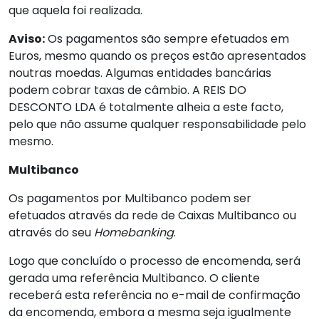
que aquela foi realizada.
Aviso:
Os pagamentos são sempre efetuados em
Euros, mesmo quando os preços estão apresentados
noutras moedas. Algumas entidades bancárias
podem cobrar taxas de câmbio. A REIS DO
DESCONTO LDA é totalmente alheia a este facto,
pelo que não assume qualquer responsabilidade pelo
mesmo.
Multibanco
Os pagamentos por Multibanco podem ser
efetuados através da rede de Caixas Multibanco ou
através do seu
Homebanking
.
Logo que concluído o processo de encomenda, será
gerada uma referência Multibanco. O cliente
receberá esta referência no e-mail de confirmação
da encomenda, embora a mesma seja igualmente