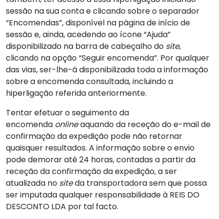
sessão na sua conta e clicando sobre o separador
“Encomendas”, disponível na página de início de
sessão e, ainda, acedendo ao ícone “Ajuda”
disponibilizado na barra de cabeçalho do
site
,
clicando na opção “Seguir encomenda”. Por qualquer
das vias, ser-lhe-á disponibilizada toda a informação
sobre a encomenda consultada, incluindo a
hiperligação referida anteriormente.
Tentar efetuar o seguimento da
encomenda
online
aquando da receção do e-mail de
confirmação da expedição pode não retornar
quaisquer resultados. A informação sobre o envio
pode demorar até 24 horas, contadas a partir da
receção da confirmação da expedição, a ser
atualizada no
site
da transportadora sem que possa
ser imputada qualquer responsabilidade à REIS DO
DESCONTO LDA por tal facto.