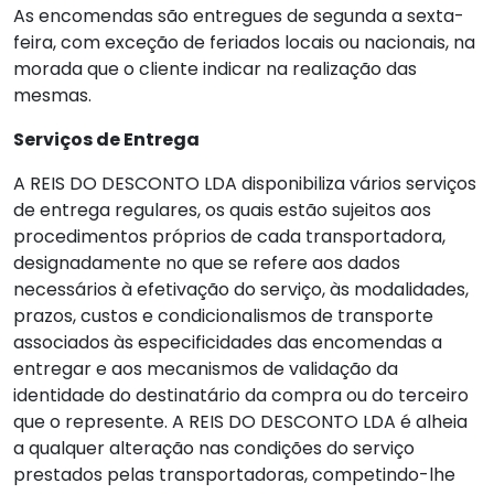
As encomendas são entregues de segunda a sexta-
feira, com exceção de feriados locais ou nacionais, na
morada que o cliente indicar na realização das
mesmas.
Serviços de Entrega
A REIS DO DESCONTO LDA disponibiliza vários serviços
de entrega regulares, os quais estão sujeitos aos
procedimentos próprios de cada transportadora,
designadamente no que se refere aos dados
necessários à efetivação do serviço, às modalidades,
prazos, custos e condicionalismos de transporte
associados às especificidades das encomendas a
entregar e aos mecanismos de validação da
identidade do destinatário da compra ou do terceiro
que o represente. A REIS DO DESCONTO LDA é alheia
a qualquer alteração nas condições do serviço
prestados pelas transportadoras, competindo-lhe