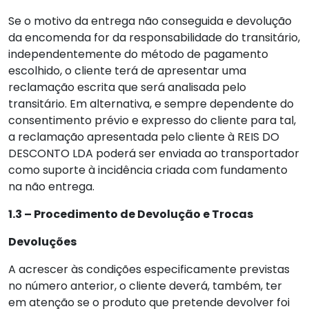
Se o motivo da entrega não conseguida e devolução
da encomenda for da responsabilidade do transitário,
independentemente do método de pagamento
escolhido, o cliente terá de apresentar uma
reclamação escrita que será analisada pelo
transitário. Em alternativa, e sempre dependente do
consentimento prévio e expresso do cliente para tal,
a reclamação apresentada pelo cliente à REIS DO
DESCONTO LDA poderá ser enviada ao transportador
como suporte à incidência criada com fundamento
na não entrega.
1.3 – Procedimento de Devolução e Trocas
Devoluções
A acrescer às condições especificamente previstas
no número anterior, o cliente deverá, também, ter
em atenção se o produto que pretende devolver foi