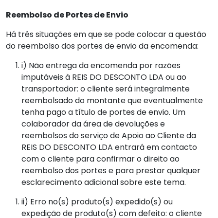
Reembolso de Portes de Envio
Há três situações em que se pode colocar a questão
do reembolso dos portes de envio da encomenda:
i) Não entrega da encomenda por razões
imputáveis à REIS DO DESCONTO LDA ou ao
transportador: o cliente será integralmente
reembolsado do montante que eventualmente
tenha pago a título de portes de envio. Um
colaborador da área de devoluções e
reembolsos do serviço de Apoio ao Cliente da
REIS DO DESCONTO LDA entrará em contacto
com o cliente para confirmar o direito ao
reembolso dos portes e para prestar qualquer
esclarecimento adicional sobre este tema.
ii) Erro no(s) produto(s) expedido(s) ou
expedição de produto(s) com defeito: o cliente