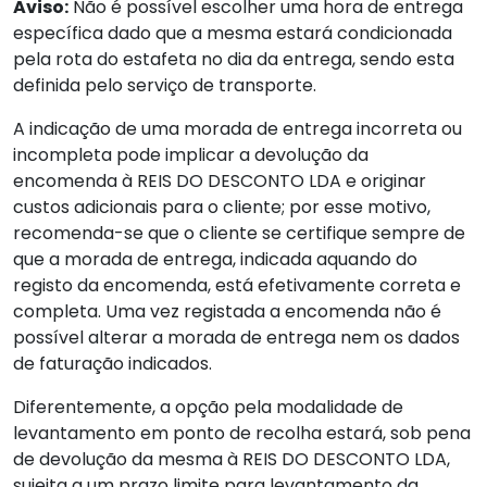
Aviso:
Não é possível escolher uma hora de entrega
específica dado que a mesma estará condicionada
pela rota do estafeta no dia da entrega, sendo esta
definida pelo serviço de transporte.
A indicação de uma morada de entrega incorreta ou
incompleta pode implicar a devolução da
encomenda à REIS DO DESCONTO LDA e originar
custos adicionais para o cliente; por esse motivo,
recomenda-se que o cliente se certifique sempre de
que a morada de entrega, indicada aquando do
registo da encomenda, está efetivamente correta e
completa. Uma vez registada a encomenda não é
possível alterar a morada de entrega nem os dados
de faturação indicados.
Diferentemente, a opção pela modalidade de
levantamento em ponto de recolha estará, sob pena
de devolução da mesma à REIS DO DESCONTO LDA,
sujeita a um prazo limite para levantamento da