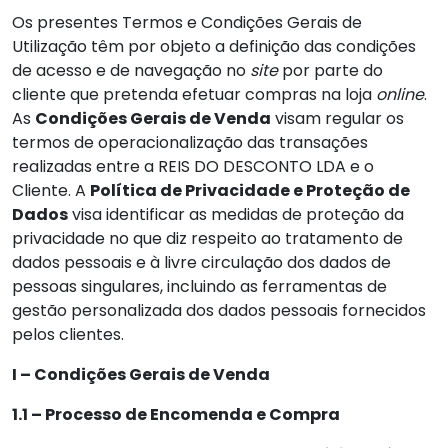
Os presentes Termos e Condições Gerais de
Utilização têm por objeto a definição das condições
de acesso e de navegação no
site
por parte do
cliente que pretenda efetuar compras na loja
online
.
As
Condições Gerais de Venda
visam regular os
termos de operacionalização das transações
realizadas entre a REIS DO DESCONTO LDA e o
Cliente. A
Política de Privacidade e Proteção de
Dados
visa identificar as medidas de proteção da
privacidade no que diz respeito ao tratamento de
dados pessoais e à livre circulação dos dados de
pessoas singulares, incluindo as ferramentas de
gestão personalizada dos dados pessoais fornecidos
pelos clientes.
I – Condições Gerais de Venda
1.1 – Processo de Encomenda e Compra