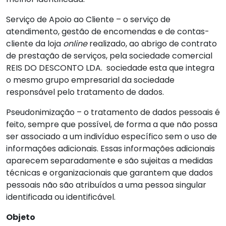
Serviço de Apoio ao Cliente – o serviço de
atendimento, gestão de encomendas e de contas-
cliente da loja
online
realizado, ao abrigo de contrato
de prestação de serviços, pela sociedade comercial
REIS DO DESCONTO LDA. sociedade esta que integra
o mesmo grupo empresarial da sociedade
responsável pelo tratamento de dados.
Pseudonimização – o tratamento de dados pessoais é
feito, sempre que possível, de forma a que não possa
ser associado a um indivíduo específico sem o uso de
informações adicionais. Essas informações adicionais
aparecem separadamente e são sujeitas a medidas
técnicas e organizacionais que garantem que dados
pessoais não são atribuídos a uma pessoa singular
identificada ou identificável.
Objeto