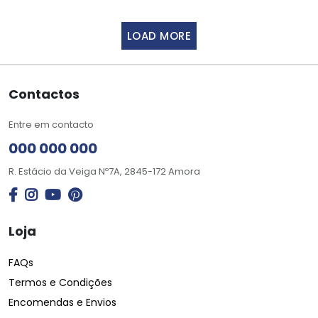
LOAD MORE
Contactos
Entre em contacto
000 000 000
R. Estácio da Veiga Nº7A, 2845-172 Amora
Loja
FAQs
Termos e Condições
Encomendas e Envios