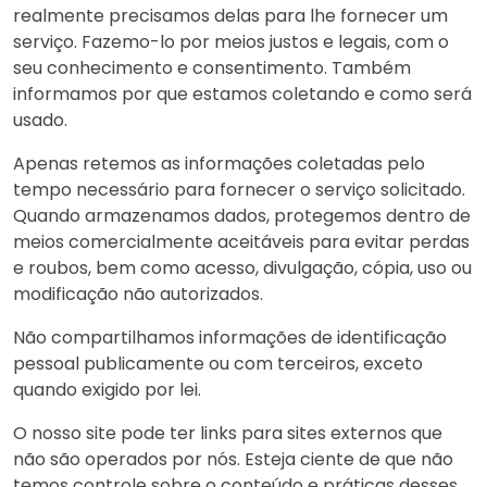
realmente precisamos delas para lhe fornecer um
serviço. Fazemo-lo por meios justos e legais, com o
seu conhecimento e consentimento. Também
informamos por que estamos coletando e como será
usado.
Apenas retemos as informações coletadas pelo
tempo necessário para fornecer o serviço solicitado.
Quando armazenamos dados, protegemos dentro de
meios comercialmente aceitáveis ​​para evitar perdas
e roubos, bem como acesso, divulgação, cópia, uso ou
modificação não autorizados.
Não compartilhamos informações de identificação
pessoal publicamente ou com terceiros, exceto
quando exigido por lei.
O nosso site pode ter links para sites externos que
não são operados por nós. Esteja ciente de que não
temos controle sobre o conteúdo e práticas desses