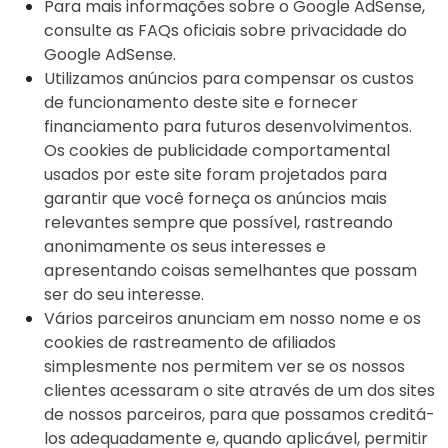
Para mais informações sobre o Google AdSense,
consulte as FAQs oficiais sobre privacidade do
Google AdSense.
Utilizamos anúncios para compensar os custos
de funcionamento deste site e fornecer
financiamento para futuros desenvolvimentos.
Os cookies de publicidade comportamental
usados ​​por este site foram projetados para
garantir que você forneça os anúncios mais
relevantes sempre que possível, rastreando
anonimamente os seus interesses e
apresentando coisas semelhantes que possam
ser do seu interesse.
Vários parceiros anunciam em nosso nome e os
cookies de rastreamento de afiliados
simplesmente nos permitem ver se os nossos
clientes acessaram o site através de um dos sites
de nossos parceiros, para que possamos creditá-
los adequadamente e, quando aplicável, permitir