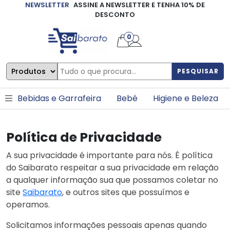
NEWSLETTER
ASSINE A NEWSLETTER E TENHA 10% DE
×
DESCONTO
0
PESQUISAR
Bebidas e Garrafeira
Bebé
Higiene e Beleza
Política de Privacidade
A sua privacidade é importante para nós. É política
do Saibarato respeitar a sua privacidade em relação
a qualquer informação sua que possamos coletar no
site
Saibarato
, e outros sites que possuímos e
operamos.
Solicitamos informações pessoais apenas quando