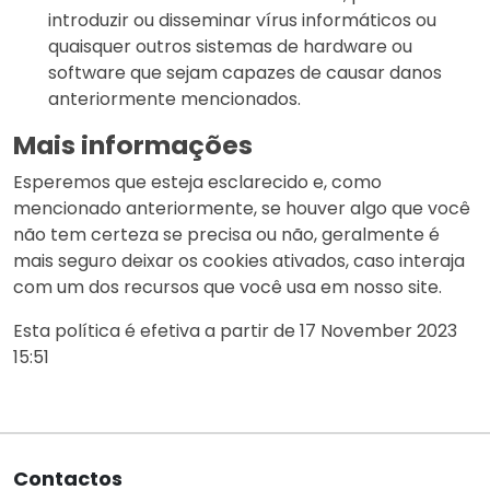
introduzir ou disseminar vírus informáticos ou
quaisquer outros sistemas de hardware ou
software que sejam capazes de causar danos
anteriormente mencionados.
Mais informações
Esperemos que esteja esclarecido e, como
mencionado anteriormente, se houver algo que você
não tem certeza se precisa ou não, geralmente é
mais seguro deixar os cookies ativados, caso interaja
com um dos recursos que você usa em nosso site.
Esta política é efetiva a partir de 17 November 2023
15:51
Contactos