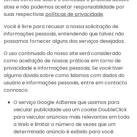
sites e não podemos aceitar responsabilidade por
suas respectivas
políticas de privacidade
.
Você é livre para recusar a nossa solicitação de
informações pessoais, entendendo que talvez não
possamos fornecer alguns dos serviços desejados.
O uso continuado do nosso site será considerado
como aceitação de nossas práticas em torno de
privacidade e informações pessoais. Se você tiver
alguma dúvida sobre como lidamos com dados do
usuário e informações pessoais, entre em contacto
connosco.
O serviço Google AdSense que usamos para
veicular publicidade usa um cookie DoubleClick
para veicular anúncios mais relevantes em toda
a Web e limitar o número de vezes que um
determinado anúncio é exibido para você.