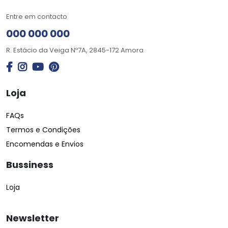
Entre em contacto
000 000 000
R. Estácio da Veiga Nº7A, 2845-172 Amora
Loja
FAQs
Termos e Condições
Encomendas e Envios
Bussiness
Loja
Newsletter