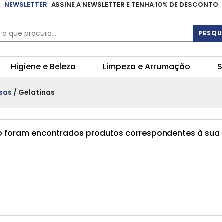
NEWSLETTER
ASSINE A NEWSLETTER E TENHA 10% DE DESCONTO
PESQU
Higiene e Beleza
Limpeza e Arrumação
S
sas
/ Gelatinas
 foram encontrados produtos correspondentes à sua 