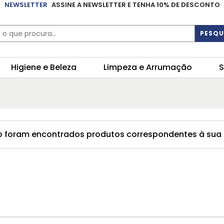
NEWSLETTER
ASSINE A NEWSLETTER E TENHA 10% DE DESCONTO
PESQU
Higiene e Beleza
Limpeza e Arrumação
S
 foram encontrados produtos correspondentes à sua 