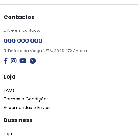
Contactos
Entre em contacto
000 000 000
R. Estácio da Veiga Nº7A, 2845-172 Amora
Loja
FAQs
Termos e Condições
Encomendas e Envios
Bussiness
Loja