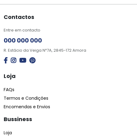
Contactos
Entre em contacto
000 000 000
R. Estácio da Veiga Nº7A, 2845-172 Amora
Loja
FAQs
Termos e Condições
Encomendas e Envios
Bussiness
Loja