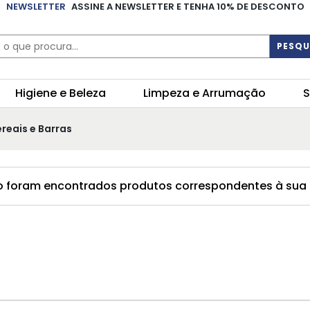
NEWSLETTER
ASSINE A NEWSLETTER E TENHA 10% DE DESCONTO
PESQU
Higiene e Beleza
Limpeza e Arrumação
S
reais e Barras
 foram encontrados produtos correspondentes à sua 