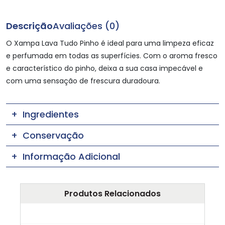
Descrição
Avaliações (0)
O Xampa Lava Tudo Pinho é ideal para uma limpeza eficaz
e perfumada em todas as superfícies. Com o aroma fresco
e característico do pinho, deixa a sua casa impecável e
com uma sensação de frescura duradoura.
Ingredientes
Conservação
Informação Adicional
Produtos Relacionados