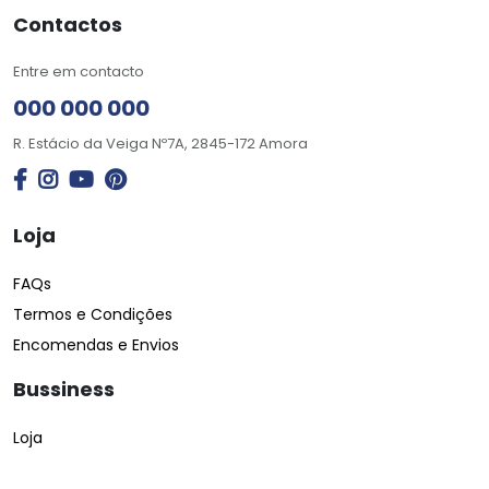
Contactos
Entre em contacto
000 000 000
R. Estácio da Veiga Nº7A, 2845-172 Amora
Loja
FAQs
Termos e Condições
Encomendas e Envios
Bussiness
Loja