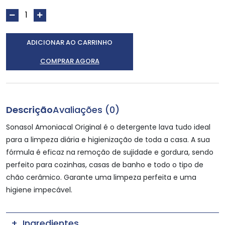
ADICIONAR AO CARRINHO
COMPRAR AGORA
Descrição
Avaliações (0)
Sonasol Amoniacal Original é o detergente lava tudo ideal
para a limpeza diária e higienização de toda a casa. A sua
fórmula é eficaz na remoção de sujidade e gordura, sendo
perfeito para cozinhas, casas de banho e todo o tipo de
chão cerâmico. Garante uma limpeza perfeita e uma
higiene impecável.
Ingredientes