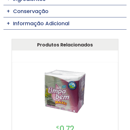
Conservação
Informação Adicional
Produtos Relacionados
0.72
€