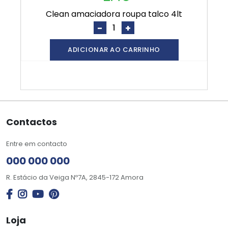
clean amaciadora roupa talco 4lt
-
+
ADICIONAR AO CARRINHO
Contactos
Entre em contacto
000 000 000
R. Estácio da Veiga Nº7A, 2845-172 Amora
Loja