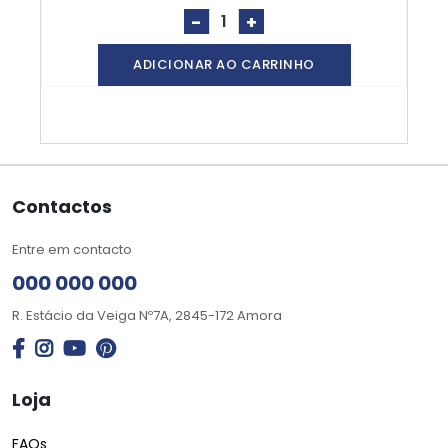
-
+
ADICIONAR AO CARRINHO
Contactos
Entre em contacto
000 000 000
R. Estácio da Veiga Nº7A, 2845-172 Amora
Loja
FAQs