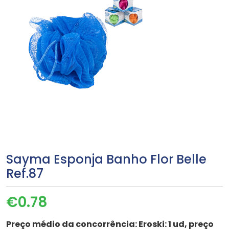
Sayma Esponja Banho Flor Belle
Ref.87
€
0.78
Preço médio da concorrência:
Eroski: 1 ud, preço