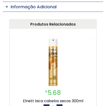
Informação Adicional
Produtos Relacionados
5.68
€
elnett laca cabelos secos 300ml