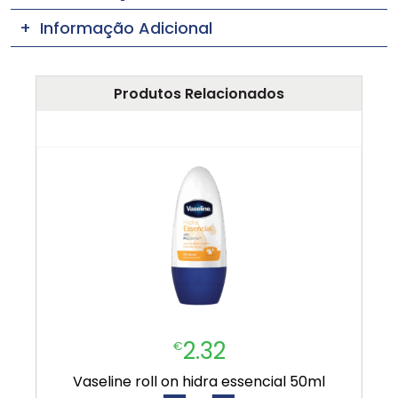
Informação Adicional
Produtos Relacionados
2.32
€
vaseline roll on hidra essencial 50ml