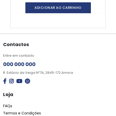
ADICIONAR AO CARRINHO
Contactos
Entre em contacto
000 000 000
R. Estácio da Veiga Nº7A, 2845-172 Amora
Loja
FAQs
Termos e Condições