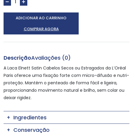
ADICIONAR AO CARRINHO
COMPRAR AGORA
Descrição
Avaliações (0)
A Laca Elnett Satin Cabelos Secos ou Estragados da L’Oréal
Paris oferece uma fixação forte com micro-difusão e nutri-
proteção. Mantém o penteado de forma fácil e ligeira,
proporcionando movimento natural e brilho, sem colar ou
deixar rigidez.
Ingredientes
Conservação