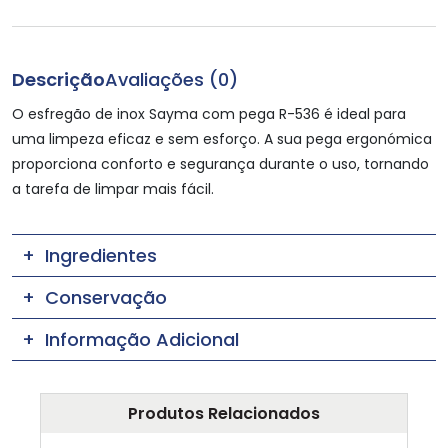
Descrição
Avaliações (0)
O esfregão de inox Sayma com pega R-536 é ideal para
uma limpeza eficaz e sem esforço. A sua pega ergonómica
proporciona conforto e segurança durante o uso, tornando
a tarefa de limpar mais fácil.
Ingredientes
Conservação
Informação Adicional
Produtos Relacionados