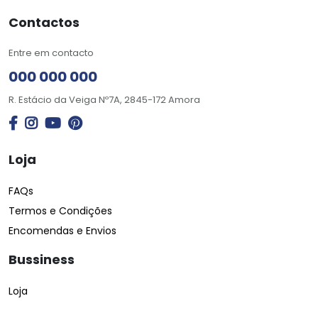
Contactos
Entre em contacto
000 000 000
R. Estácio da Veiga Nº7A, 2845-172 Amora
Loja
FAQs
Termos e Condições
Encomendas e Envios
Bussiness
Loja