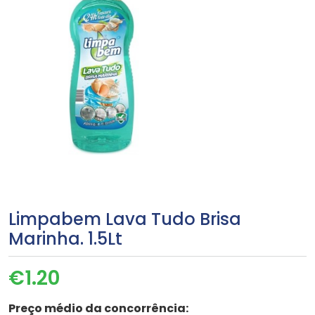
Limpabem Lava Tudo Brisa
Marinha. 1.5Lt
€
1.20
Preço médio da concorrência: