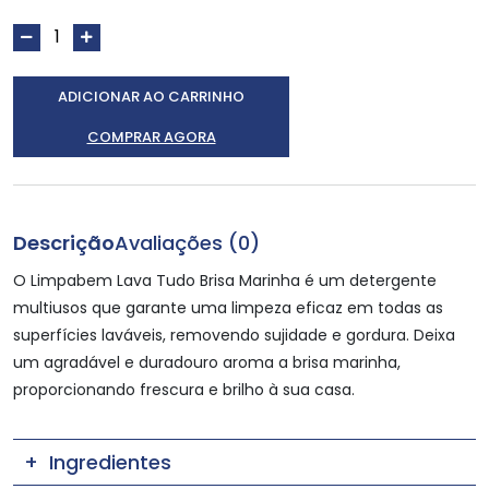
ADICIONAR AO CARRINHO
COMPRAR AGORA
Descrição
Avaliações (0)
O Limpabem Lava Tudo Brisa Marinha é um detergente
multiusos que garante uma limpeza eficaz em todas as
superfícies laváveis, removendo sujidade e gordura. Deixa
um agradável e duradouro aroma a brisa marinha,
proporcionando frescura e brilho à sua casa.
Ingredientes