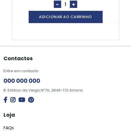
-
+
ADICIONAR AO CARRINHO
Contactos
Entre em contacto
000 000 000
R. Estácio da Veiga Nº7A, 2845-172 Amora
Loja
FAQs