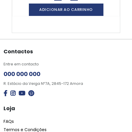
ADICIONAR AO CARRINHO
Contactos
Entre em contacto
000 000 000
R. Estácio da Veiga Nº7A, 2845-172 Amora
Loja
FAQs
Termos e Condições