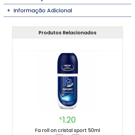
Informação Adicional
Produtos Relacionados
1.20
€
fa roll on cristal sport 50ml