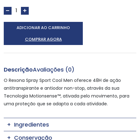
ADICIONAR AO CARRINHO
COMPRAR AGORA
Descrição
Avaliações (0)
O Rexona Spray Sport Cool Men oferece 48H de ação
antitranspirante e antiodor non-stop, através da sua
Tecnologia Motionsense™, ativada pelo movimento, para
uma proteção que se adapta a cada atividade.
Ingredientes
Conservação