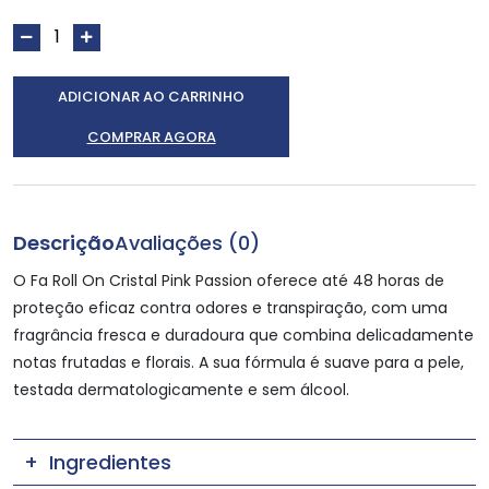
ADICIONAR AO CARRINHO
COMPRAR AGORA
Descrição
Avaliações (0)
O Fa Roll On Cristal Pink Passion oferece até 48 horas de
proteção eficaz contra odores e transpiração, com uma
fragrância fresca e duradoura que combina delicadamente
notas frutadas e florais. A sua fórmula é suave para a pele,
testada dermatologicamente e sem álcool.
Ingredientes