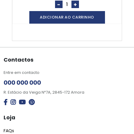
-
+
ADICIONAR AO CARRINHO
Contactos
Entre em contacto
000 000 000
R. Estácio da Veiga Nº7A, 2845-172 Amora
Loja
FAQs