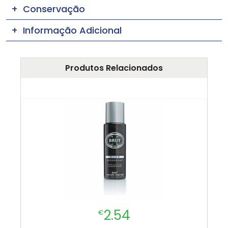
Conservação
Informação Adicional
Produtos Relacionados
2.54
€