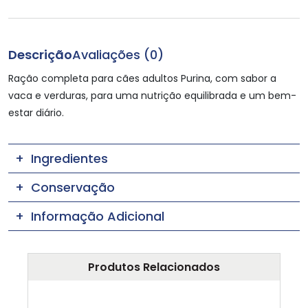
Descrição
Avaliações (0)
Ração completa para cães adultos Purina, com sabor a
vaca e verduras, para uma nutrição equilibrada e um bem-
estar diário.
Ingredientes
Conservação
Informação Adicional
Produtos Relacionados