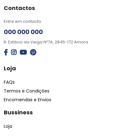
Contactos
Entre em contacto
000 000 000
R. Estácio da Veiga Nº7A, 2845-172 Amora
Loja
FAQs
Termos e Condições
Encomendas e Envios
Bussiness
Loja