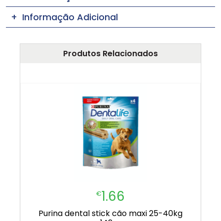
Informação Adicional
Produtos Relacionados
1.66
€
purina dental stick cão maxi 25-40kg