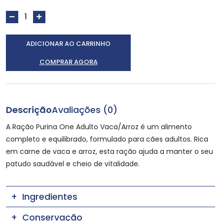
ADICIONAR AO CARRINHO
COMPRAR AGORA
Descrição
Avaliações (0)
A Ração Purina One Adulto Vaca/Arroz é um alimento
completo e equilibrado, formulado para cães adultos. Rica
em carne de vaca e arroz, esta ração ajuda a manter o seu
patudo saudável e cheio de vitalidade.
Ingredientes
Conservação