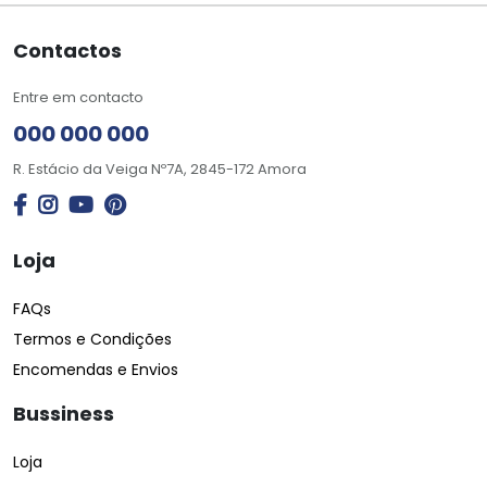
Contactos
Entre em contacto
000 000 000
R. Estácio da Veiga Nº7A, 2845-172 Amora
Loja
FAQs
Termos e Condições
Encomendas e Envios
Bussiness
Loja