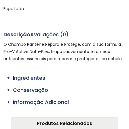
Esgotado
Descrição
Avaliações (0)
O Champô Pantene Repara e Protege, com a sua fórmula
Pro-V Active Nutri-Plex, limpa suavemente e fornece
nutrientes essenciais para reparar e proteger o seu cabelo.
Ingredientes
Conservação
Informação Adicional
Produtos Relacionados