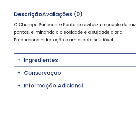
Descrição
Avaliações (0)
O Champô Purificante Pantene revitaliza o cabelo da raiz
pontas, eliminando a oleosidade e a sujidade diária.
Proporciona hidratação e um aspeto saudável.
Ingredientes
Conservação
Informação Adicional