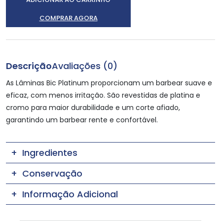
COMPRAR AGORA
Descrição
Avaliações (0)
As Lâminas Bic Platinum proporcionam um barbear suave e
eficaz, com menos irritação. São revestidas de platina e
cromo para maior durabilidade e um corte afiado,
garantindo um barbear rente e confortável.
Ingredientes
Conservação
Informação Adicional