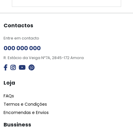
Contactos
Entre em contacto
000 000 000
R. Estácio da Veiga Nº7A, 2845-172 Amora
Loja
FAQs
Termos e Condições
Encomendas e Envios
Bussiness