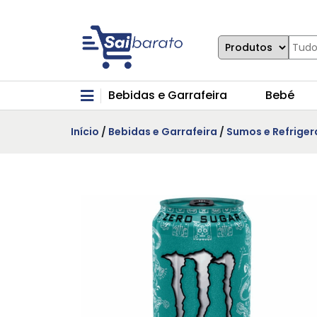
Bebidas e Garrafeira
Bebé
Início
/
Bebidas e Garrafeira
/
Sumos e Refriger