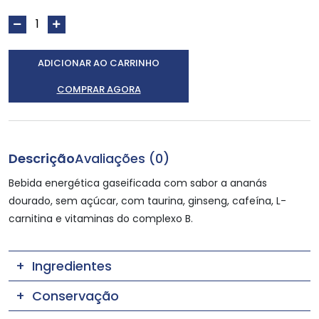
ADICIONAR AO CARRINHO
COMPRAR AGORA
Descrição
Avaliações (0)
Bebida energética gaseificada com sabor a ananás
dourado, sem açúcar, com taurina, ginseng, cafeína, L-
carnitina e vitaminas do complexo B.
Ingredientes
Conservação