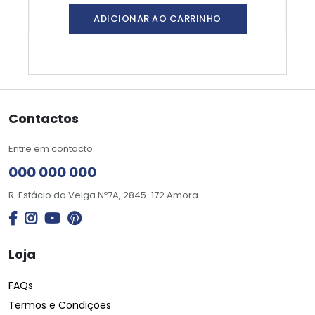
ADICIONAR AO CARRINHO
Contactos
Entre em contacto
000 000 000
R. Estácio da Veiga Nº7A, 2845-172 Amora
Loja
FAQs
Termos e Condições