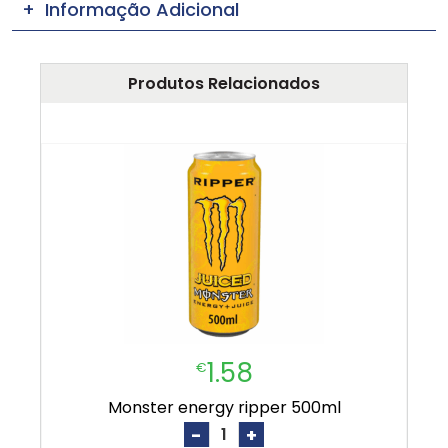
Informação Adicional
Produtos Relacionados
1.58
€
monster energy ripper 500ml
-
+