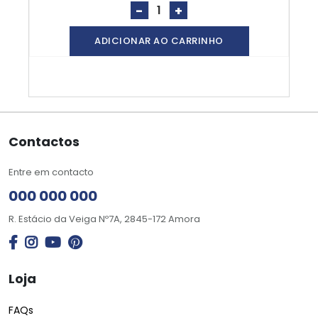
-
+
ADICIONAR AO CARRINHO
Contactos
Entre em contacto
000 000 000
R. Estácio da Veiga Nº7A, 2845-172 Amora
Loja
FAQs