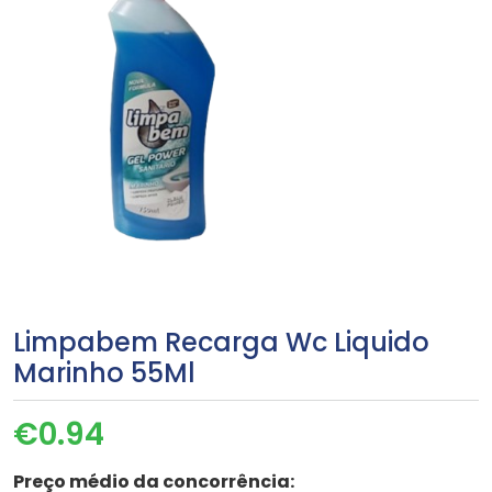
Limpabem Recarga Wc Liquido
Marinho 55Ml
€
0.94
Preço médio da concorrência: