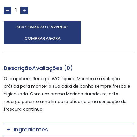
ADICIONAR AO CARRINHO
COMPRAR AGORA
Descrição
Avaliações (0)
O Limpabem Recarga WC Líquido Marinho é a solução
prática para manter a sua casa de banho sempre fresca e
higienizada. Com um aroma Marinho duradouro, esta
recarga garante uma limpeza eficaz e uma sensação de
frescura contínua.
Ingredientes