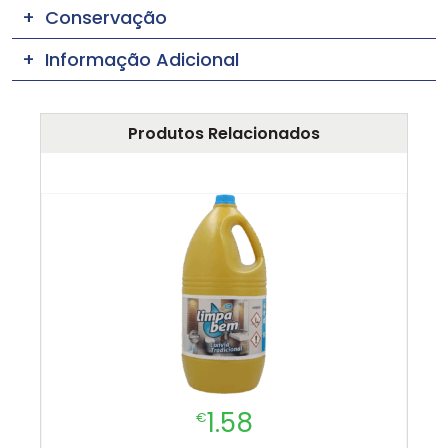
Conservação
Informação Adicional
Produtos Relacionados
1.58
€