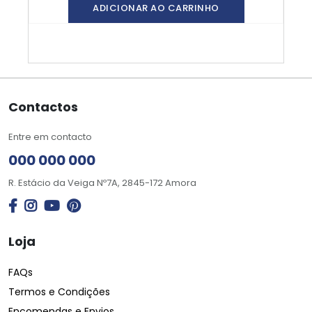
ADICIONAR AO CARRINHO
Contactos
Entre em contacto
000 000 000
R. Estácio da Veiga Nº7A, 2845-172 Amora
Loja
FAQs
Termos e Condições
Encomendas e Envios