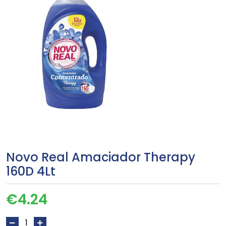
Novo Real Amaciador Therapy
160D 4Lt
€
4.24