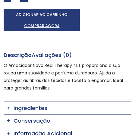
ADICIONAR AO CARRINHO
COMPRAR AGORA
Descrição
Avaliações (0)
O Amaciador Novo Real Therapy 4LT proporciona à sua
roupa uma suavidade e perfume duradouro. Ajuda a
proteger as fibras dos tecidos e facilita o engomar. Ideal
para grandes famílias.
Ingredientes
Conservação
Informação Adicional