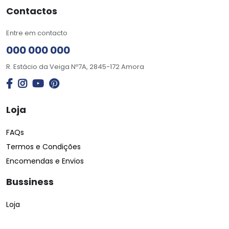
Contactos
Entre em contacto
000 000 000
R. Estácio da Veiga Nº7A, 2845-172 Amora
Loja
FAQs
Termos e Condições
Encomendas e Envios
Bussiness
Loja