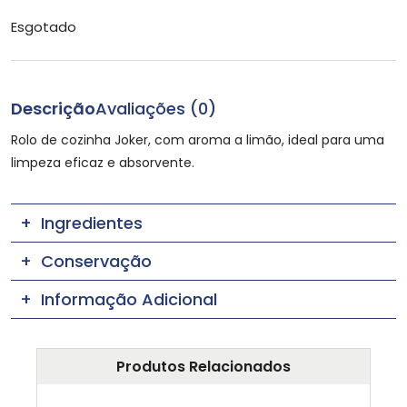
Esgotado
Descrição
Avaliações (0)
Rolo de cozinha Joker, com aroma a limão, ideal para uma
limpeza eficaz e absorvente.
Ingredientes
Conservação
Informação Adicional
Produtos Relacionados